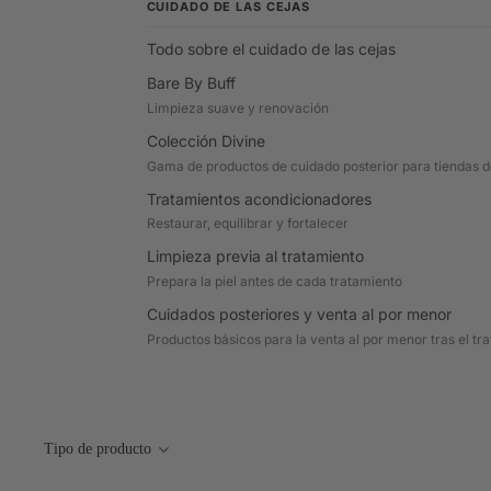
CUIDADO DE LAS CEJAS
Todo sobre el cuidado de las cejas
Bare By Buff
Limpieza suave y renovación
Colección Divine
Gama de productos de cuidado posterior para tiendas de
Tratamientos acondicionadores
Restaurar, equilibrar y fortalecer
Limpieza previa al tratamiento
Prepara la piel antes de cada tratamiento
Cuidados posteriores y venta al por menor
Productos básicos para la venta al por menor tras el tr
Tipo de producto