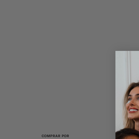
COMPRAR POR