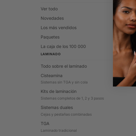
Ver todo
Novedades
Los más vendidos
Paquetes
La caja de los 100 000
LAMINADO
Todo sobre el laminado
Cisteamina
Sistemas sin TGA y sin cola
Kits de laminación
Sistemas completos de 1, 2 y 3 pasos
Sistemas duales
Cejas y pestañas combinadas
TGA
Laminado tradicional