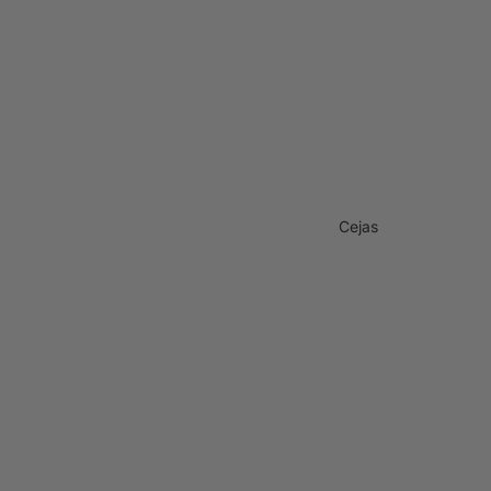
Cejas