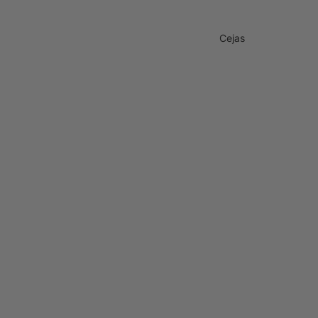
Cejas