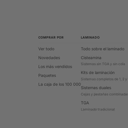
COMPRAR POR
LAMINADO
Ver todo
Todo sobre el laminado
Novedades
Cisteamina
Sistemas sin TGA y sin cola
Los más vendidos
Kits de laminación
Paquetes
Sistemas completos de 1, 2 y
La caja de los 100 000
Sistemas duales
Cejas y pestañas combinada
TGA
Laminado tradicional