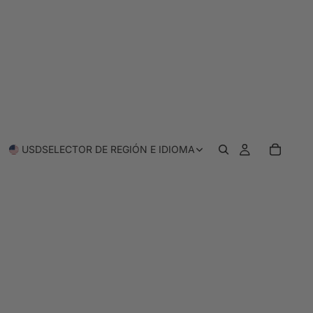
USD
SELECTOR DE REGIÓN E IDIOMA