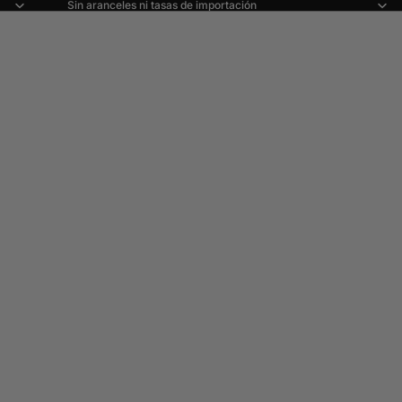
Sin aranceles ni tasas de importación