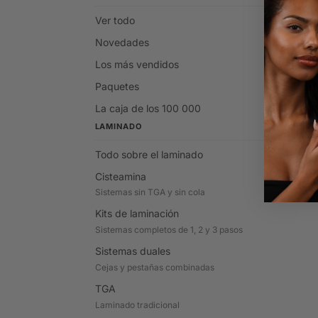
Ver todo
Novedades
Los más vendidos
Paquetes
La caja de los 100 000
LAMINADO
Todo sobre el laminado
Cisteamina
Sistemas sin TGA y sin cola
Kits de laminación
Sistemas completos de 1, 2 y 3 pasos
Sistemas duales
Cejas y pestañas combinadas
TGA
Laminado tradicional