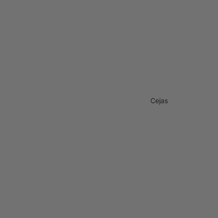
Cejas