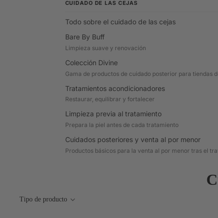
CUIDADO DE LAS CEJAS
Todo sobre el cuidado de las cejas
Bare By Buff
Limpieza suave y renovación
Colección Divine
Gama de productos de cuidado posterior para tiendas de
Tratamientos acondicionadores
Restaurar, equilibrar y fortalecer
Limpieza previa al tratamiento
Prepara la piel antes de cada tratamiento
Cuidados posteriores y venta al por menor
Productos básicos para la venta al por menor tras el tr
C
Tipo de producto