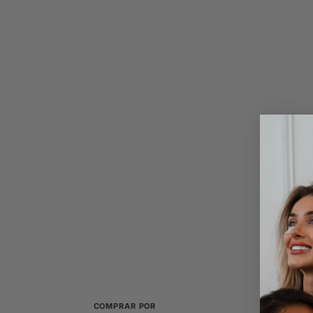
COMPRAR POR