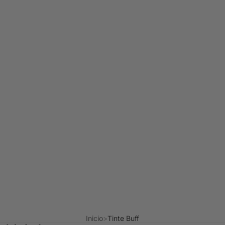
Inicio
Tinte Buff