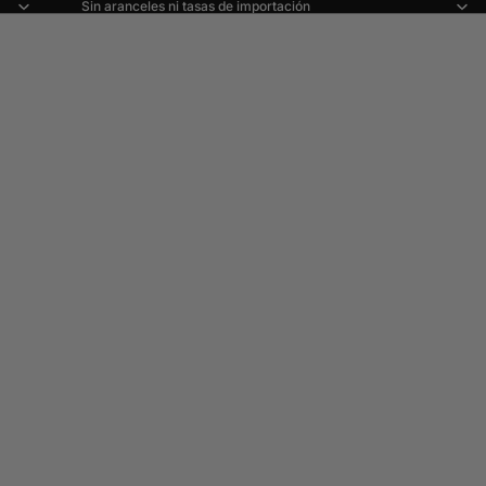
Sin aranceles ni tasas de importación