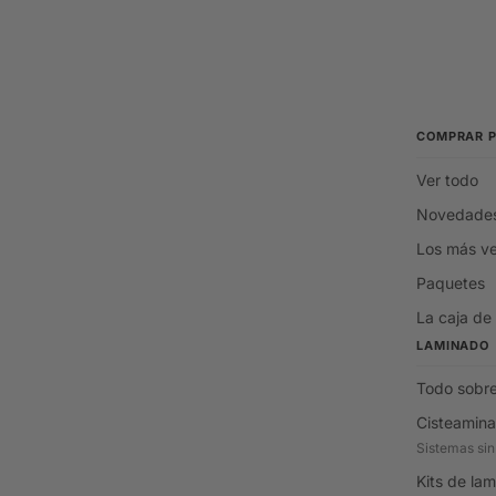
COMPRAR 
Ver todo
Novedade
Los más v
Paquetes
La caja de
LAMINADO
Todo sobre
Cisteamina
Sistemas sin
Kits de la