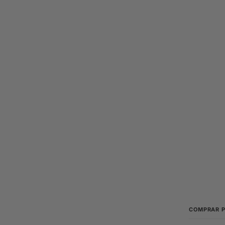
COMPRAR 