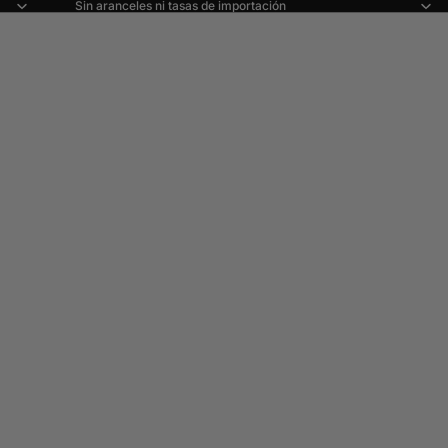
Sin aranceles ni tasas de importación