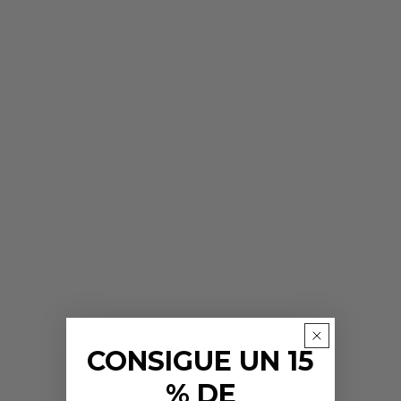
CONSIGUE UN 15
% DE