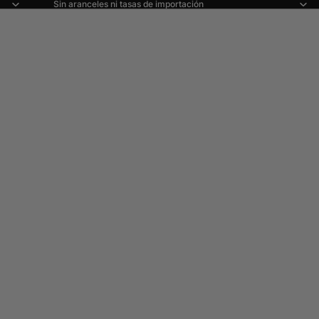
Sin aranceles ni tasas de importación