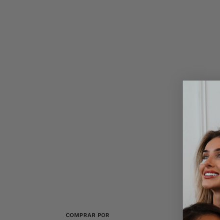
COMPRAR POR