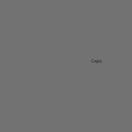
Cejas