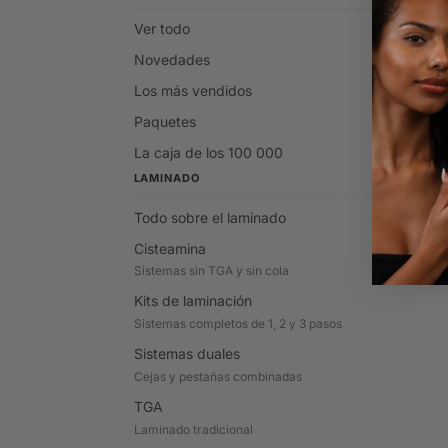
Ver todo
Novedades
Los más vendidos
Paquetes
La caja de los 100 000
LAMINADO
Todo sobre el laminado
Cisteamina
Sistemas sin TGA y sin cola
Kits de laminación
Sistemas completos de 1, 2 y 3 pasos
Sistemas duales
Cejas y pestañas combinadas
TGA
Laminado tradicional