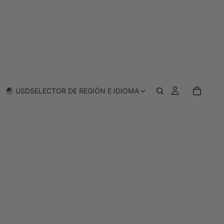
USD
SELECTOR DE REGIÓN E IDIOMA