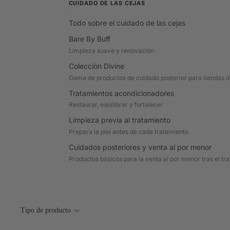
CUIDADO DE LAS CEJAS
Todo sobre el cuidado de las cejas
Bare By Buff
Limpieza suave y renovación
Colección Divine
Gama de productos de cuidado posterior para tiendas de
Tratamientos acondicionadores
Restaurar, equilibrar y fortalecer
Limpieza previa al tratamiento
Prepara la piel antes de cada tratamiento
Cuidados posteriores y venta al por menor
Productos básicos para la venta al por menor tras el tr
Tipo de producto