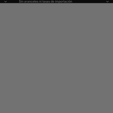
Sin aranceles ni tasas de importación