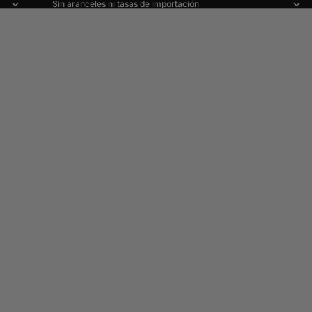
Sin aranceles ni tasas de importación