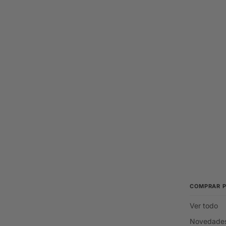
COMPRAR 
Ver todo
Novedade