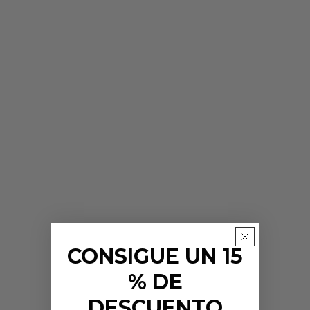
CONSIGUE UN 15
% DE
DESCUENTO