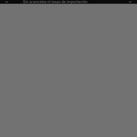
Sin aranceles ni tasas de importación