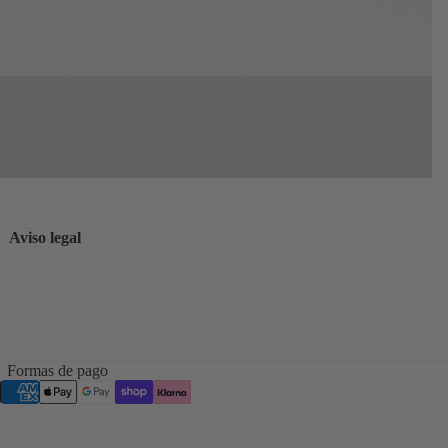
Aviso legal
Formas de pago